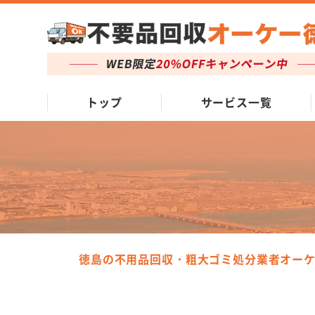
トップ
サービス一覧
徳島の不用品回収・粗大ゴミ処分業者オー