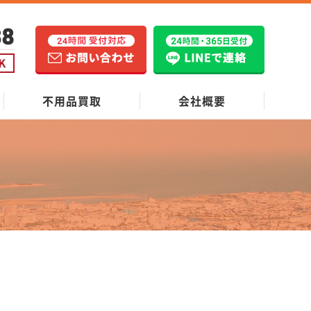
不用品買取
会社概要