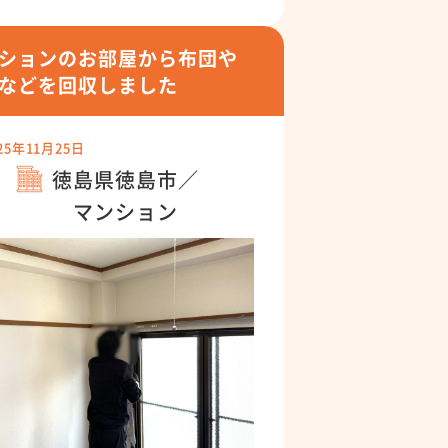
ションのお部屋から布団や
などを回収しました
25年11月25日
徳島県徳島市／
マンション