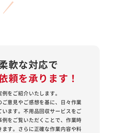
柔軟な対応で
依頼を承ります！
実例をご紹介いたします。
のご意見やご感想を基に、日々作業
ています。不用品回収サービスをご
事例をご覧いただくことで、作業時
きます。さらに正確な作業内容や料