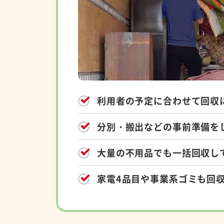
利用者の予定に合わせて回収
分別・搬出などの事前準備を
大量の不用品でも一括回収し
家電4品目や事業系ゴミも回