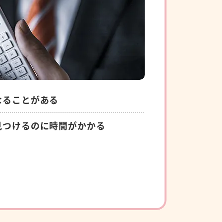
なることがある
見つけるのに時間がかかる