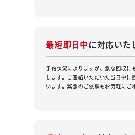
最短即日中
に対応
いた
予約状況によりますが、急な回収に
します。ご連絡いただいた当日中に
います。緊急のご依頼もお気軽にご