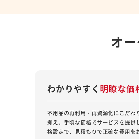
オー
わかりやすく
明瞭な価
不用品の再利用・再資源化にこだわ
抑え、手頃な価格でサービスを提供
格設定で、見積もりで正確な費用を