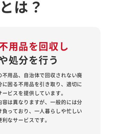
とは？
不用品を回収し
や処分を行う
の不用品、自治体で回収されない廃
分に困る不用品を引き取り、適切に
サービスを提供しています。
内容は異なりますが、一般的には分
け負っており、一人暮らしや忙しい
便利なサービスです。