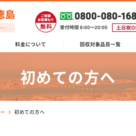
料金について
回収対象品目一覧
初めての方へ
ケー
初めての方へ