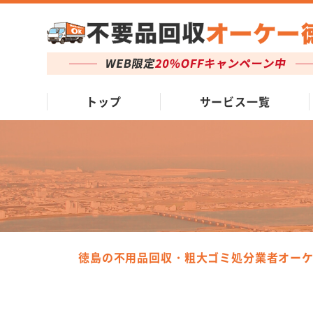
トップ
サービス一覧
徳島の不用品回収・粗大ゴミ処分業者オー