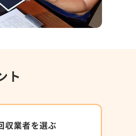
ント
回収業者を選ぶ