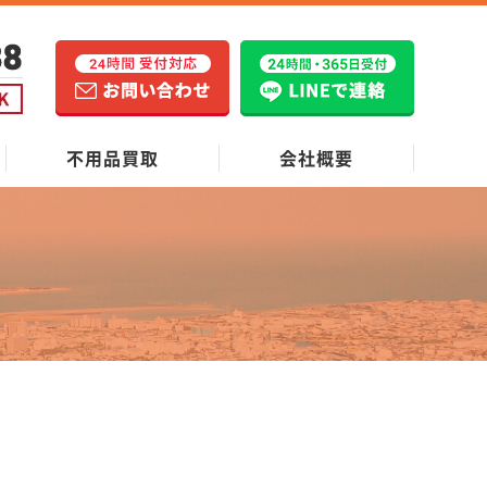
不用品買取
会社概要