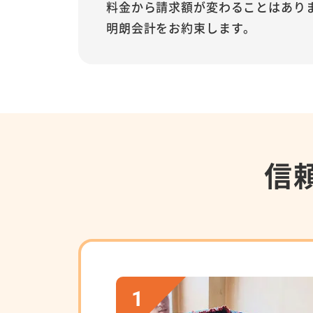
料金から請求額が変わることはあり
明朗会計をお約束します。
信