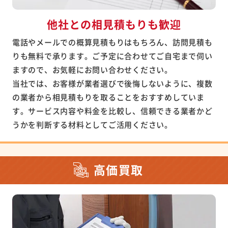
他社との相見積もりも歓迎
電話やメールでの概算見積もりはもちろん、訪問見積も
りも無料で承ります。ご予定に合わせてご自宅まで伺い
ますので、お気軽にお問い合わせください。
当社では、お客様が業者選びで後悔しないように、複数
の業者から相見積もりを取ることをおすすめしていま
す。サービス内容や料金を比較し、信頼できる業者かど
うかを判断する材料としてご活用ください。
高価買取