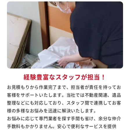
経験豊富なスタッフが担当！
お見積もりから作業完了まで、担当者が責任を持ってお
客様をサポートいたします。当社では不動産関連、遺品
整理などにも対応しており、スタッフ間で連携してお客
様の多様なお悩みを迅速に解決いたします。
お悩みに応じて専門業者を探す手間も省け、余分な仲介
手数料もかかりません。安心で便利なサービスを提供