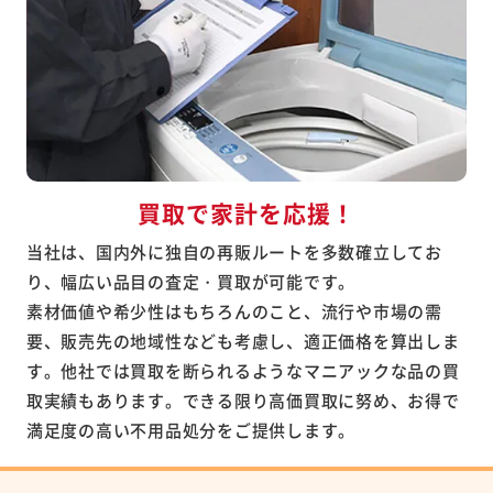
買取で家計を応援！
当社は、国内外に独自の再販ルートを多数確立してお
り、幅広い品目の査定・買取が可能です。
素材価値や希少性はもちろんのこと、流行や市場の需
要、販売先の地域性なども考慮し、適正価格を算出しま
す。他社では買取を断られるようなマニアックな品の買
取実績もあります。できる限り高価買取に努め、お得で
満足度の高い不用品処分をご提供します。