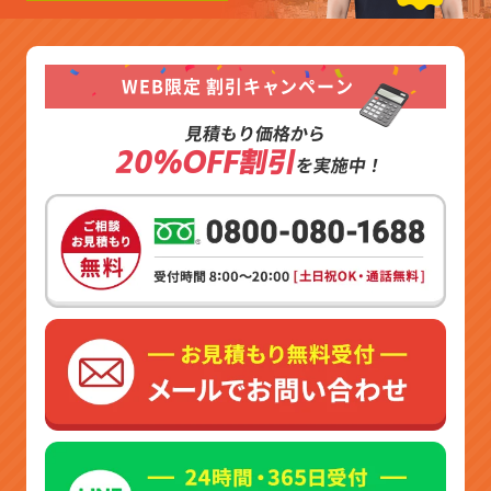
WEB限定 割引キャンペーン
見積もり価格から
20%OFF割引
を実施中！