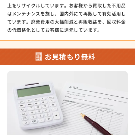
上をリサイクルしています。お客様から買取した不用品
はメンテナンスを施し、国内外にて再販して有効活用し
ています。廃棄費用の大幅削減と再販収益を、回収料金
の低価格化としてお客様に還元しています。
お見積もり無料