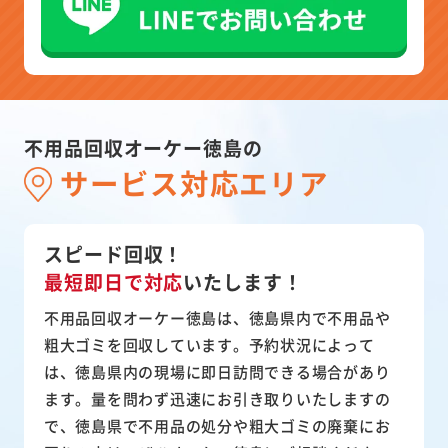
不用品回収オーケー徳島の
サービス対応エリア
スピード回収！
最短即日で対応
いたします！
不用品回収オーケー徳島は、徳島県内で不用品や
粗大ゴミを回収しています。予約状況によって
は、徳島県内の現場に即日訪問できる場合があり
ます。量を問わず迅速にお引き取りいたしますの
で、徳島県で不用品の処分や粗大ゴミの廃棄にお