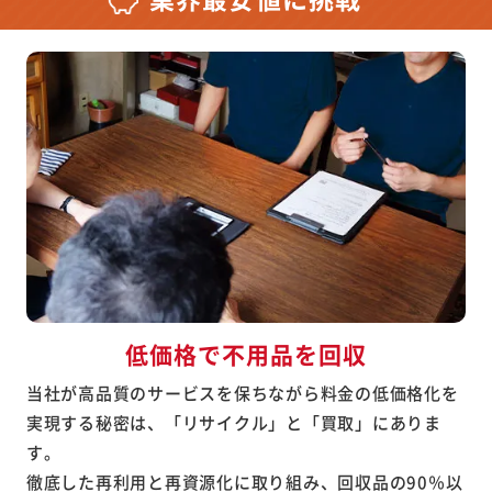
低価格で不用品を回収
当社が高品質のサービスを保ちながら料金の低価格化を
実現する秘密は、「リサイクル」と「買取」にありま
す。
徹底した再利用と再資源化に取り組み、回収品の90％以