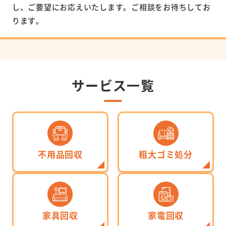
し、ご要望にお応えいたします。ご相談をお待ちしてお
ります。
サービス一覧
不用品回収
粗大ゴミ処分
家具回収
家電回収