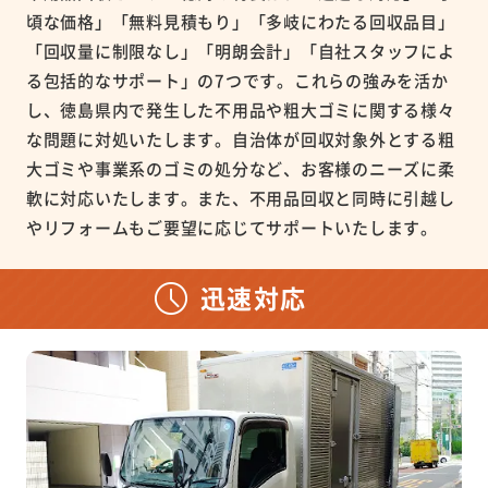
頃な価格」「無料見積もり」「多岐にわたる回収品目」
「回収量に制限なし」「明朗会計」「自社スタッフによ
る包括的なサポート」の7つです。これらの強みを活か
し、徳島県内で発生した不用品や粗大ゴミに関する様々
な問題に対処いたします。自治体が回収対象外とする粗
大ゴミや事業系のゴミの処分など、お客様のニーズに柔
軟に対応いたします。また、不用品回収と同時に引越し
やリフォームもご要望に応じてサポートいたします。
迅速対応