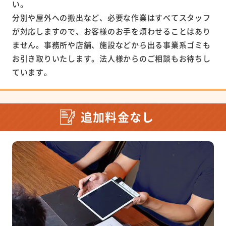
い。
分別や屋外への搬出など、必要な作業はすべてスタッフ
が対応しますので、お客様のお手を煩わせることはあり
ません。事務所や店舗、施設などから出る事業系ゴミも
お引き取りいたします。法人様からのご相談もお待ちし
ています。
追加料金なし