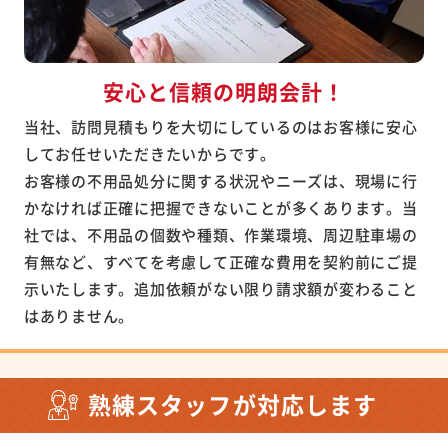
安心と信頼の明朗会計！
当社、訪問見積もりを大切にしているのはお客様に安心
してお任せいただきたいからです。
お客様の不用品処分に関する状況やニーズは、現場に行
かなければ正確に把握できないことが多くあります。当
社では、不用品の個数や種類、作業環境、周辺駐車場の
有無など、すべてを考慮して正確な費用を契約前にご提
示いたします。追加依頼がない限り請求額が変わること
はありません。
熟練スタッフが対応します