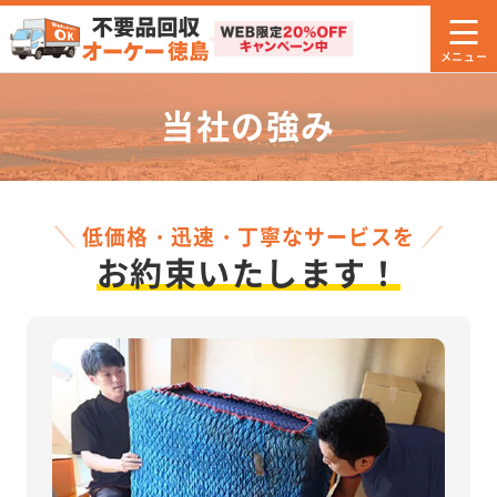
当社の強み
低価格・迅速・丁寧なサービスを
お約束いたします！