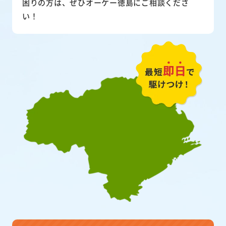
困りの方は、ぜひオーケー徳島にご相談くださ
い！