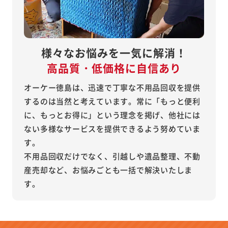
様々なお悩みを一気に解消！
高品質・低価格に自信あり
オーケー徳島は、迅速で丁寧な不用品回収を提供
するのは当然と考えています。常に「もっと便利
に、もっとお得に」という理念を掲げ、他社には
ない多様なサービスを提供できるよう努めていま
す。
不用品回収だけでなく、引越しや遺品整理、不動
産売却など、お悩みごとも一括で解決いたしま
す。