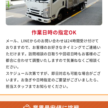
作業日時の指定OK
メール、LINEからのお問い合わせは24時間受け付けて
おりますので、お客様のお好きなタイミングでご連絡い
ただけます。訪問相談の日取りや回収日時もお客様のご
都合に合わせて調整いたしますので気兼ねなくご相談く
ださい。
スケジュール次第ですが、即日対応も可能な場合がござ
います。お急ぎや日時指定のご要望がございましたら、
担当スタッフまでお知らせください。
業界最安値に挑戦