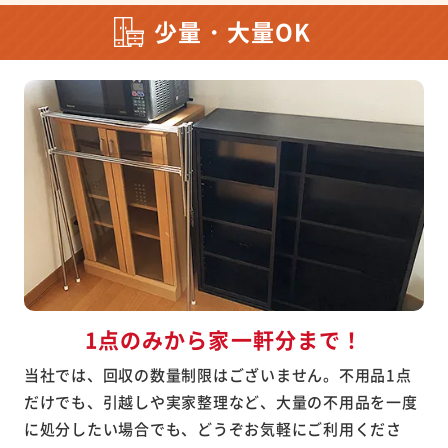
少量・大量OK
1点のみから家一軒分まで！
当社では、回収の数量制限はございません。不用品1点
だけでも、引越しや実家整理など、大量の不用品を一度
に処分したい場合でも、どうぞお気軽にご利用くださ