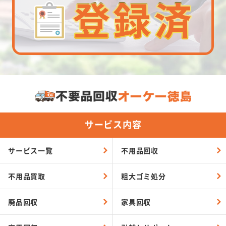
サービス内容
サービス一覧
不用品回収
不用品買取
粗大ゴミ処分
廃品回収
家具回収