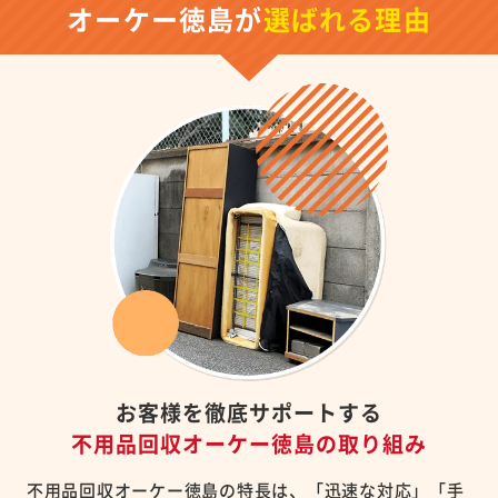
オーケー徳島が
選ばれる理由
お客様を徹底サポートする
不用品回収オーケー徳島の取り組み
不用品回収オーケー徳島の特長は、「迅速な対応」「手