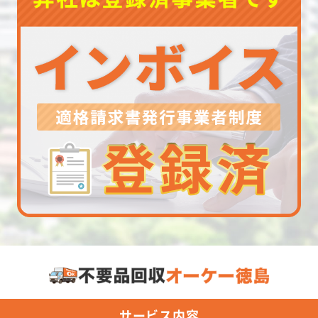
サービス内容