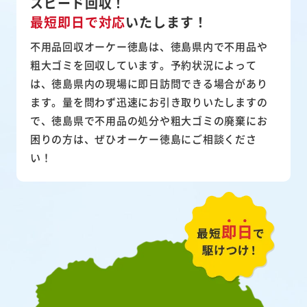
スピード回収！
最短即日で対応
いたします！
不用品回収オーケー徳島は、徳島県内で不用品や
粗大ゴミを回収しています。予約状況によって
は、徳島県内の現場に即日訪問できる場合があり
ます。量を問わず迅速にお引き取りいたしますの
で、徳島県で不用品の処分や粗大ゴミの廃棄にお
困りの方は、ぜひオーケー徳島にご相談くださ
い！