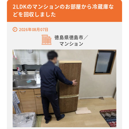
2LDKのマンションのお部屋から冷蔵庫な
どを回収しました
2026年08月07日
徳島県徳島市／
マンション