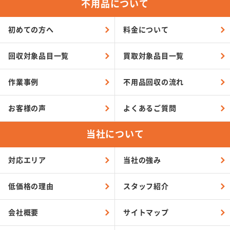
不用品について
初めての方へ
料金について
回収対象品目一覧
買取対象品目一覧
作業事例
不用品回収の流れ
お客様の声
よくある
ご質問
当社について
対応エリア
当社の強み
低価格の理由
スタッフ紹介
会社概要
サイトマップ