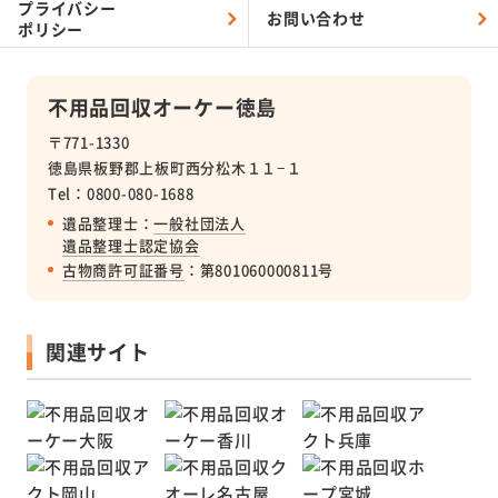
プライバシー
お問い合わせ
ポリシー
不用品回収オーケー徳島
〒771-1330
徳島県板野郡上板町西分松木１１−１
Tel：0800-080-1688
遺品整理士：
一般社団法人
遺品整理士認定協会
古物商許可証番号
：第801060000811号
関連サイト