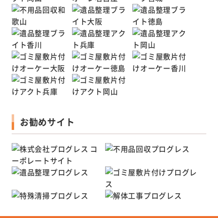
お勧めサイト