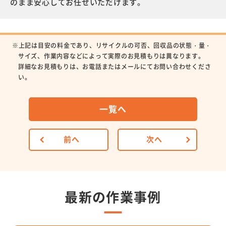
のまま安心してお任せいただけます。
※上記は目安の料金であり、リサイクルの可否、回収品の状態・量・
サイズ、作業内容などによって実際のお見積もりは異なります。
詳細なお見積もりは、お電話またはメールにてお問い合わせくださ
い。
一覧へ
前へ
次へ
最新の作業事例