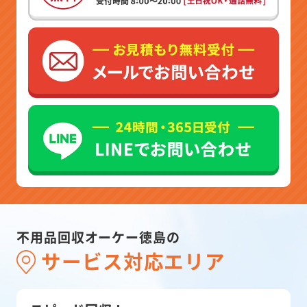
不用品回収オーケー徳島の
サービス対応エリア