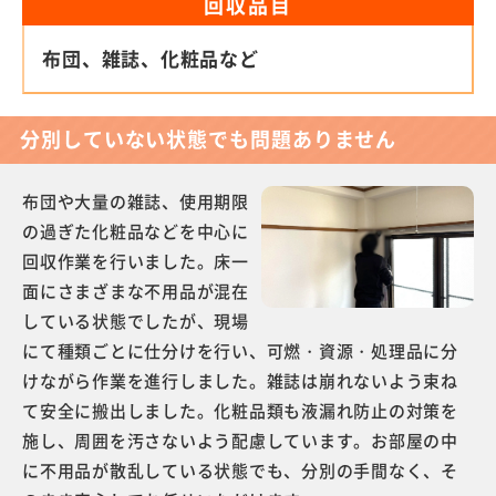
回収品目
布団、雑誌、化粧品など
分別していない状態でも問題ありません
布団や大量の雑誌、使用期限
の過ぎた化粧品などを中心に
回収作業を行いました。床一
面にさまざまな不用品が混在
している状態でしたが、現場
にて種類ごとに仕分けを行い、可燃・資源・処理品に分
けながら作業を進行しました。雑誌は崩れないよう束ね
て安全に搬出しました。化粧品類も液漏れ防止の対策を
施し、周囲を汚さないよう配慮しています。お部屋の中
に不用品が散乱している状態でも、分別の手間なく、そ