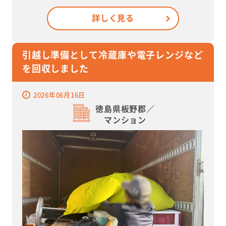
詳しく見る
引越し準備として冷蔵庫や電子レンジなど
を回収しました
2026年06月16日
徳島県板野郡／
マンション